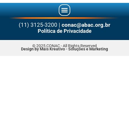
(11) 3125-3200 |
conac@abac.org.br
Política de Privacidade
© 2025 CONAC - All Rights Reserved
Design by Mais Kreativo - Soluções e Marketing